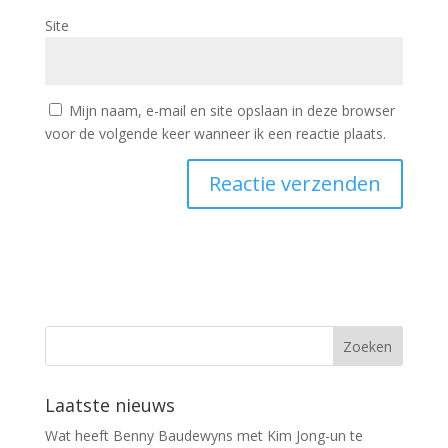
Site
Mijn naam, e-mail en site opslaan in deze browser
voor de volgende keer wanneer ik een reactie plaats.
Laatste nieuws
Wat heeft Benny Baudewyns met Kim Jong-un te