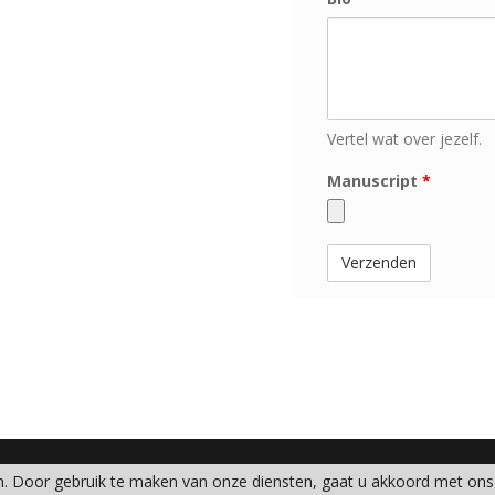
Vertel wat over jezelf.
Manuscript
*
en. Door gebruik te maken van onze diensten, gaat u akkoord met ons 