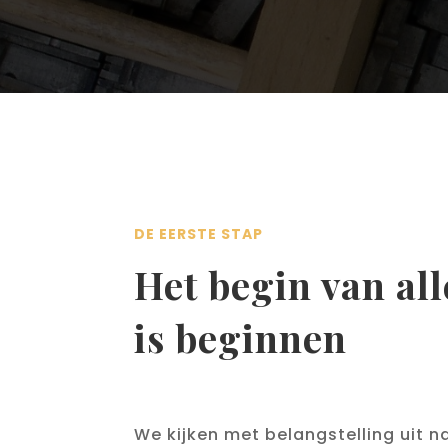
DE EERSTE STAP
Het begin van all
is beginnen
We kijken met belangstelling uit n