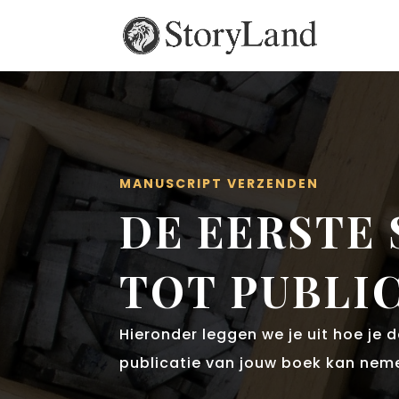
MANUSCRIPT VERZENDEN
DE EERSTE 
TOT PUBLI
Hieronder leggen we je uit hoe je 
publicatie van jouw boek kan nem