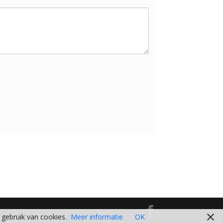
gebruik van cookies.
Meer informatie
OK