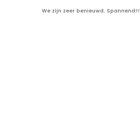
We zijn zeer benieuwd. Spannend!!