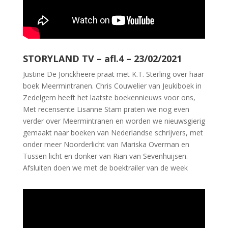
STORYLAND TV – afl.4 – 23/02/2021
Justine De Jonckheere praat met K.T. Sterling over haar
boek Meermintranen. Chris Couwelier van Jeukiboek in
Zedelgem heeft het laatste boekennieuws voor ons,
Met recensente Lisanne Stam praten we nog even
verder over Meermintranen en worden we nieuwsgierig
gemaakt naar boeken van Nederlandse schrijvers, met
onder meer Noorderlicht van Mariska Overman en
Tussen licht en donker van Rian van Sevenhuijsen.
Afsluiten doen we met de boektrailer van de week