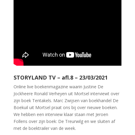
STORYLAND TV – afl.8 – 23/03/2021
Online live boekenmagazine waarin Justine De
Jockheere Ronald Verheyen uit Mortsel interviewt over
zijn boek Tentakels. Marc Zwijsen van boekhandel De
Boekuil uit Mortsel praat ons bij over nieuwe boeken.
We hebben een interview klaar staan met Jeroen
Follens over zijn boek: De Treurwilg en we sluiten af
met de boektrailer van de week.