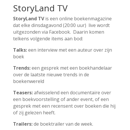
StoryLand TV
StoryLand TV
is een online boekenmagazine
dat elke dinsdagavond (20:00 uur) live wordt
uitgezonden via Facebook. Daarin komen
telkens volgende items aan bod:
Talks:
een interview met een auteur over zijn
boek
Trends:
een gesprek met een boekhandelaar
over de laatste nieuwe trends in de
boekenwereld
Teasers:
afwisselend een documentaire over
een boekvoorstelling of ander event, of een
gesprek met een recensent over boeken die hij
of zij gelezen heeft.
Trailers:
de boektrailer van de week.