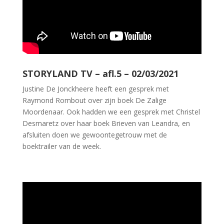
STORYLAND TV – afl.5 – 02/03/2021
Justine De Jonckheere heeft een gesprek met
Raymond Rombout over zijn boek De Zalige
Moordenaar. Ook hadden we een gesprek met Christel
Desmaretz over haar boek Brieven van Leandra, en
afsluiten doen we gewoontegetrouw met de
boektrailer van de week.