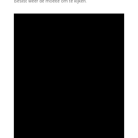
Beslist weer de moeite om te kijken.