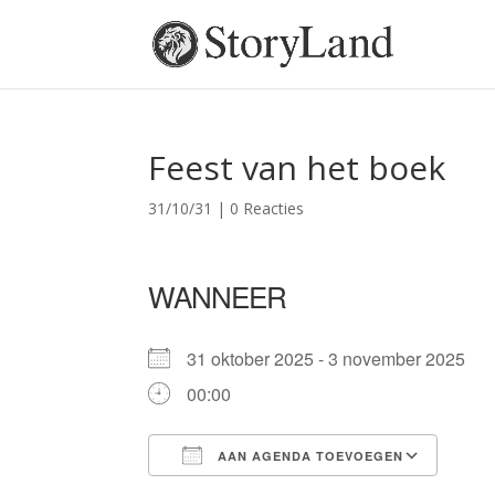
Feest van het boek
31/10/31
|
0 Reacties
WANNEER
31 oktober 2025 - 3 november 2025
00:00
AAN AGENDA TOEVOEGEN