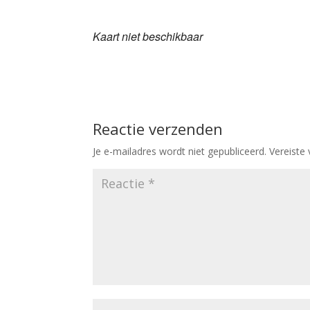
Download ICS
Goog
Kaart niet beschikbaar
Reactie verzenden
Je e-mailadres wordt niet gepubliceerd.
Vereiste