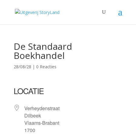
De Standaard
Boekhandel
28/08/28
|
0 Reacties
LOCATIE
Verheydenstraat
Dilbeek
Vlaams-Brabant
1700