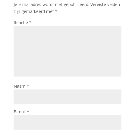
Je e-mailadres wordt niet gepubliceerd.
Vereiste velden
zijn gemarkeerd met
*
Reactie
*
Naam
*
E-mail
*