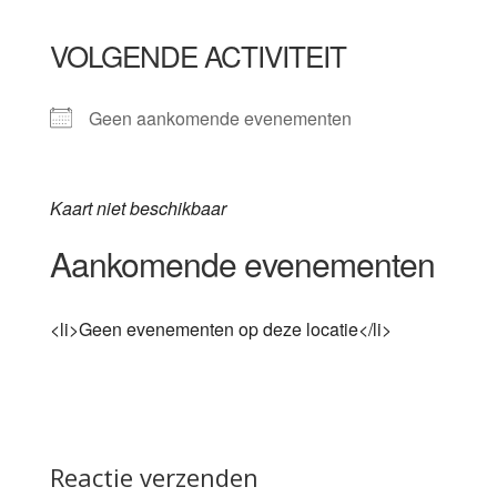
VOLGENDE ACTIVITEIT
Geen aankomende evenementen
Kaart niet beschikbaar
Aankomende evenementen
<li>Geen evenementen op deze locatie</li>
Reactie verzenden