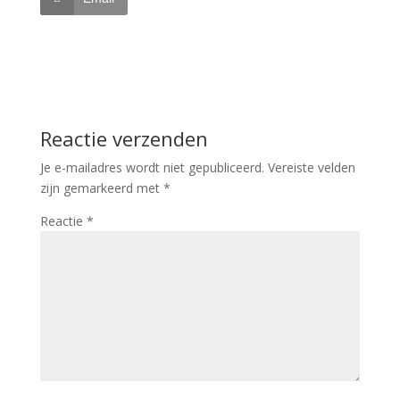
Reactie verzenden
Je e-mailadres wordt niet gepubliceerd.
Vereiste velden
zijn gemarkeerd met
*
Reactie
*