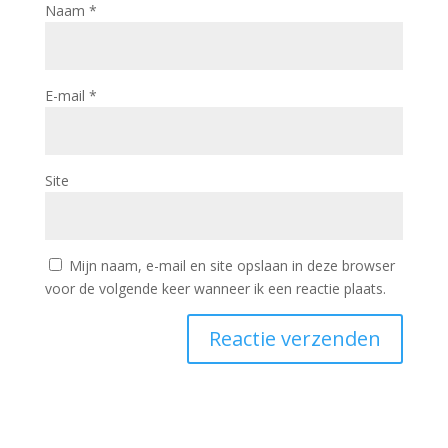
Naam
*
E-mail
*
Site
Mijn naam, e-mail en site opslaan in deze browser
voor de volgende keer wanneer ik een reactie plaats.