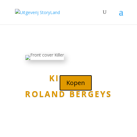
KILLER?
Kopen
ROLAND BERGEYS